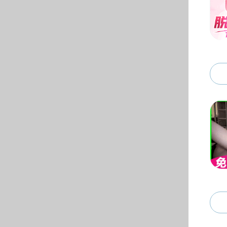
招生就业
本科生招生
本科生就业
研究生招生
研究生就业