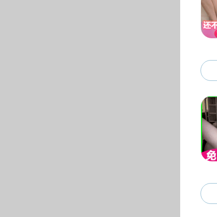
招生就业
本科生招生
本科生就业
研究生招生
研究生就业