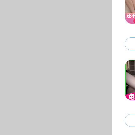
人才培养
本科生
研究生
学科点
研究生导师
学位授予
研究生会
通知公告