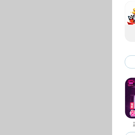
通知公告
研究生