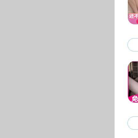
人才培养
本科生
专业设置
计算机科学与技术
人工智能
自动化
电子信息科学与技术
数据科学与大数据技术
网络工程
教学实验中心